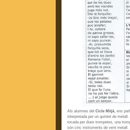
Als alumnes del
Cicle Mitjà
, ens par
interpretada per un quintet de metall
tocada per dues trompetes, una trompa
són cinc instruments de vent metall.