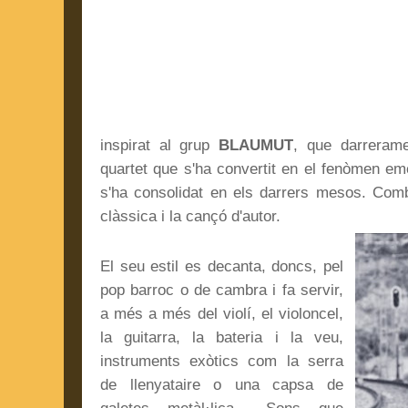
inspirat al grup
BLAUMUT
, que darrerame
quartet que s'ha convertit en el fenòmen em
s'ha consolidat en els darrers mesos. Comb
clàssica i la cançó d'autor.
El seu estil es decanta, doncs, pel
pop barroc o de cambra i fa servir,
a més a més del violí, el violoncel,
la guitarra, la bateria i la veu,
instruments exòtics com la serra
de llenyataire o una capsa de