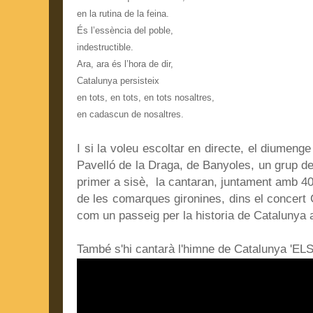
en la rutina de la feina.
És l’essència del poble,
indestructible.
Ara, ara és l’hora de dir,
Catalunya persisteix
en tots, en tots, en tots nosaltres,
en cadascun de nosaltres.
I si la voleu escoltar en directe, el diumenge
Pavelló de la Draga, de Banyoles, un grup d
primer a sisè, la cantaran, juntament amb 40
de les comarques gironines, dins el conce
com un passeig per la historia de Catalunya
També s'hi cantarà l'himne de Catalunya '