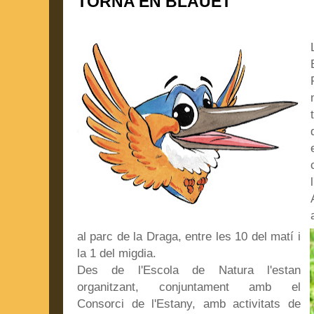
TORNA EN BLAUET
al parc de la Draga, entre les 10 del matí i
la 1 del migdia.
Des de l'Escola de Natura l'estan
organitzant, conjuntament amb el
Consorci de l'Estany, amb activitats de