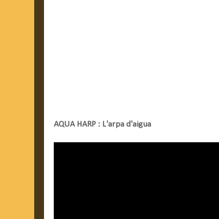
AQUA HARP : L'arpa d'aigua