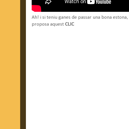
Ah! i si teniu ganes de passar una bona estona,
proposa aquest
CLIC