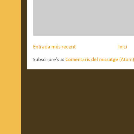
Entrada més recent
Inici
Subscriure's a:
Comentaris del missatge (Atom)