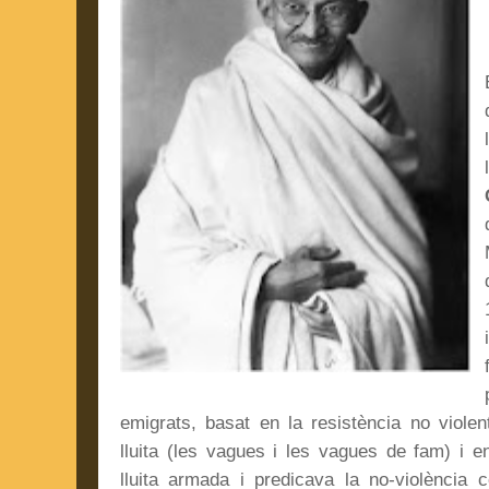
emigrats, basat en la resistència no viole
lluita (les vagues i les vagues de fam) i 
lluita armada i predicava la no-violència 