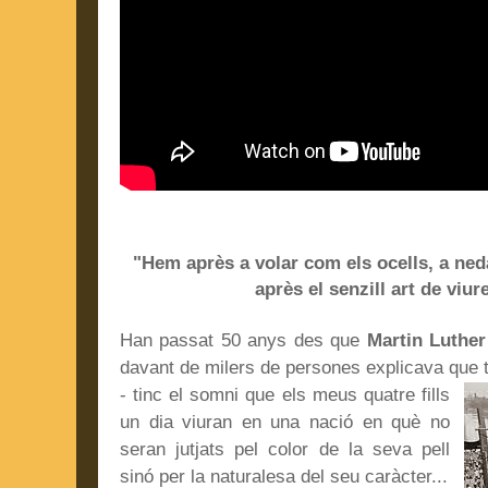
"Hem après a volar com els ocells, a ne
après el senzill art de vi
Han passat 50 anys des que
Martin Luther
davant de milers de persones explicava que t
- tinc el somni que els meus quatre fills
un dia viuran en una nació en què no
seran jutjats pel color de la seva pell
sinó per la naturalesa del seu caràcter...